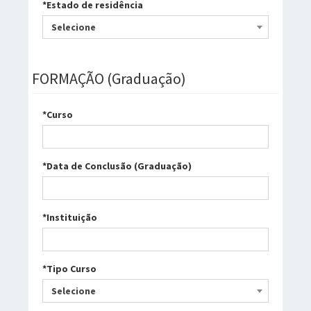
*Estado de residência
Selecione
FORMAÇÃO (Graduação)
*Curso
*Data de Conclusão (Graduação)
*Instituição
*Tipo Curso
Selecione