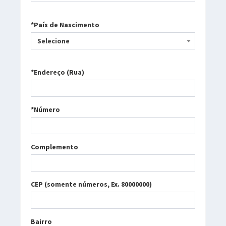
*País de Nascimento
Selecione
*Endereço (Rua)
*Número
Complemento
CEP (somente números, Ex. 80000000)
Bairro