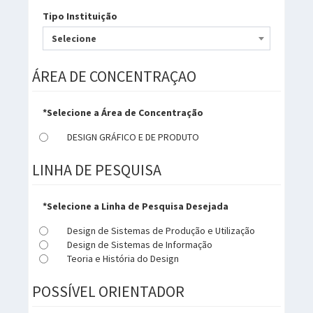
Tipo Instituição
Selecione
ÁREA DE CONCENTRAÇAO
*Selecione a Área de Concentração
DESIGN GRÁFICO E DE PRODUTO
LINHA DE PESQUISA
*Selecione a Linha de Pesquisa Desejada
Design de Sistemas de Produção e Utilização
Design de Sistemas de Informação
Teoria e História do Design
POSSÍVEL ORIENTADOR