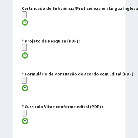
Certificado de Suficiência/Proficiência em Língua Inglesa
* Projeto de Pesquisa (PDF) :
* Formulário de Pontuação de acordo com Edital (PDF) :
* Currículo Vitae conforme edital (PDF) :