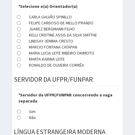
*Selecione o(a) Orientador(a)
CARLA GALVÃO SPINILLO
FELIPE CARDOSO DE MELLO PRANDO
JUAREZ BERGMANN FILHO
KELLI CRISTINE ASSIS DA SILVA SMYTHE
LINDSAY JEMIMA CRESTO
MARCIO FONTANA CATAPAN
MARIA LUCIA LEITE RIBEIRO OKIMOTO
MARTA KARINA LEITE
RONALDO DE OLIVEIRA CORRÊA
SERVIDOR DA UFPR/FUNPAR
*Servidor da UFPR/FUNPAR concorrendo a vaga
separada
Sim
Não
LÍNGUA ESTRANGEIRA MODERNA