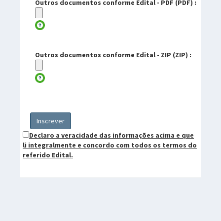
Outros documentos conforme Edital - PDF (PDF) :
Outros documentos conforme Edital - ZIP (ZIP) :
Inscrever
Declaro a veracidade das informações acima e que
li integralmente e concordo com todos os termos do
referido Edital.