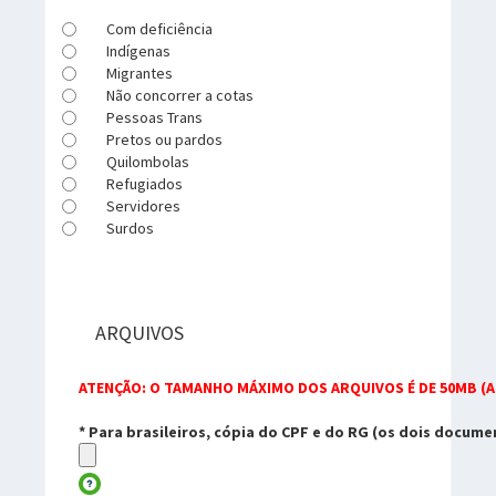
Com deficiência
Indígenas
Migrantes
Não concorrer a cotas
Pessoas Trans
Pretos ou pardos
Quilombolas
Refugiados
Servidores
Surdos
ARQUIVOS
ATENÇÃO: O TAMANHO MÁXIMO DOS ARQUIVOS É DE 50MB (A
* Para brasileiros, cópia do CPF e do RG (os dois docum