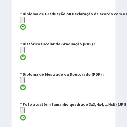
* Diploma de Graduação ou Declaração de acordo com o Ed
* Histórico Escolar de Graduação (PDF) :
* Diploma de Mestrado ou Doutorado (PDF) :
* Foto atual (em tamanho quadrado 3x3, 4x4, ...NxN) (JPG)