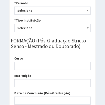
*Período
Selecione
*Tipo Instituição
Selecione
FORMAÇÃO (Pós-Graduação Stricto
Senso - Mestrado ou Doutorado)
Curso
Instituição
Data de Conclusão (Pós-Graduação)