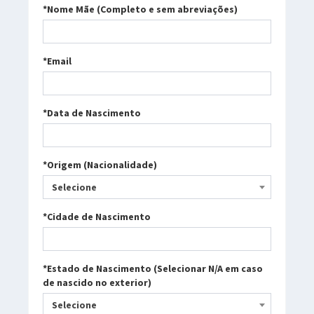
*Nome Mãe (Completo e sem abreviações)
*Email
*Data de Nascimento
*Origem (Nacionalidade)
Selecione
*Cidade de Nascimento
*Estado de Nascimento (Selecionar N/A em caso
de nascido no exterior)
Selecione