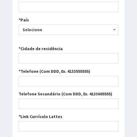
*País
Selecione
*Cidade de residência
*Telefone (Com DDD, Ex. 4133555555)
Telefone Secundário (Com DDD, Ex. 4133605555)
*Link Currículo Lattes