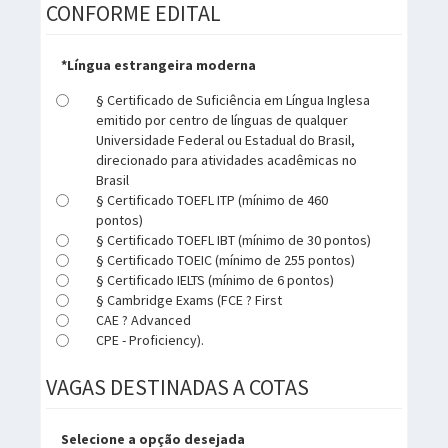
CONFORME EDITAL
*Língua estrangeira moderna
§ Certificado de Suficiência em Língua Inglesa
emitido por centro de línguas de qualquer
Universidade Federal ou Estadual do Brasil,
direcionado para atividades acadêmicas no
Brasil
§ Certificado TOEFL ITP (mínimo de 460
pontos)
§ Certificado TOEFL IBT (mínimo de 30 pontos)
§ Certificado TOEIC (mínimo de 255 pontos)
§ Certificado IELTS (mínimo de 6 pontos)
§ Cambridge Exams (FCE ? First
CAE ? Advanced
CPE - Proficiency).
VAGAS DESTINADAS A COTAS
Selecione a opção desejada