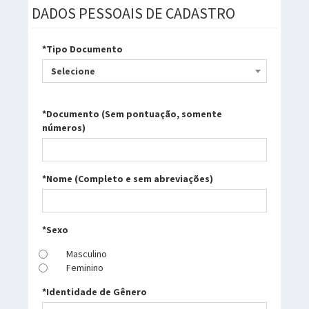
DADOS PESSOAIS DE CADASTRO
*Tipo Documento
Selecione
*Documento (Sem pontuação, somente
números)
*Nome (Completo e sem abreviações)
*Sexo
Masculino
Feminino
*Identidade de Gênero