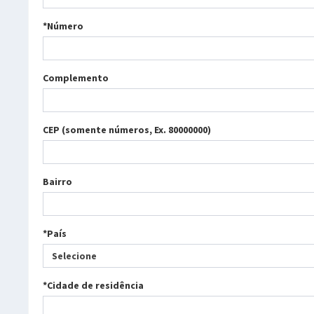
*Número
Complemento
CEP (somente números, Ex. 80000000)
Bairro
*País
Selecione
*Cidade de residência