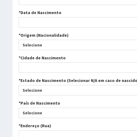
*Data de Nascimento
*Origem (Nacionalidade)
Selecione
*Cidade de Nascimento
*Estado de Nascimento (Selecionar N/A em caso de nascido
Selecione
*País de Nascimento
Selecione
*Endereço (Rua)