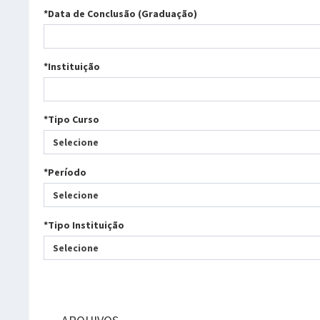
*Data de Conclusão (Graduação)
*Instituição
*Tipo Curso
Selecione
*Período
Selecione
*Tipo Instituição
Selecione