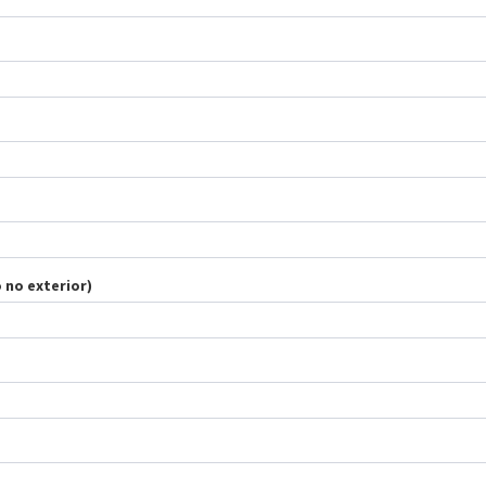
 no exterior)