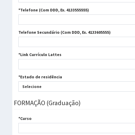
*Telefone (Com DDD, Ex. 4133555555)
Telefone Secundário (Com DDD, Ex. 4133605555)
*Link Currículo Lattes
*Estado de residência
Selecione
FORMAÇÃO (Graduação)
*Curso