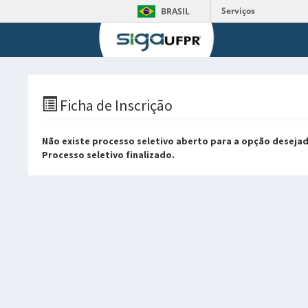
Serviços
BRASIL
Ficha de Inscrição
Não existe processo seletivo aberto para a opção desejad
Processo seletivo finalizado.