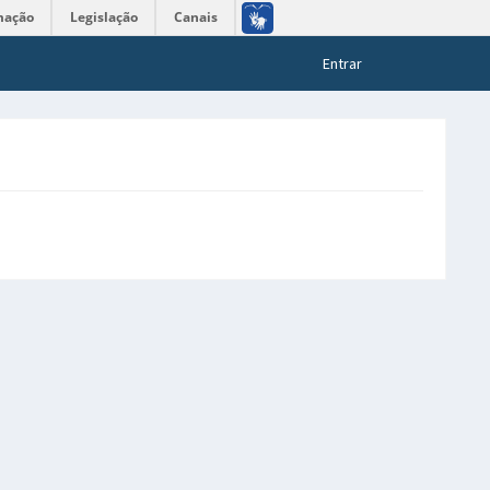
mação
Legislação
Canais
Entrar