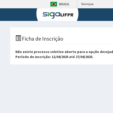
Serviços
BRASIL
Ficha de Inscrição
Não existe processo seletivo aberto para a opção desejad
Período de inscrição: 11/04/2025 até 27/04/2025.