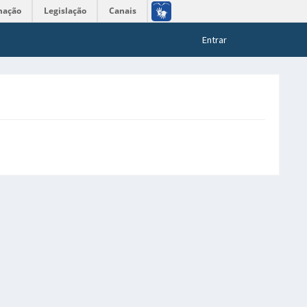
mação
Legislação
Canais
Entrar