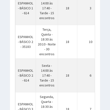
DP
ESPANHOL
14:00 às
- BÁSICO 1
17:40 -
18
3
F
- 614
Tarde - 15
encontros
Sa
Terça,
Re
Quinta -
DP
ESPANHOL
18:30 às
- BÁSICO 2
18
10
20:10 - Noite
F
- 35183
- 30
encontros
Sa
Re
Sexta -
DP
ESPANHOL
14:00 às
G
- BÁSICO 2
17:40 -
18
6
Ca
- 614
Tarde - 15
encontros
Sa
Segunda,
Re
Quarta -
DP
ESPANHOL
18:30 às
- BÁSICO 3
18
7