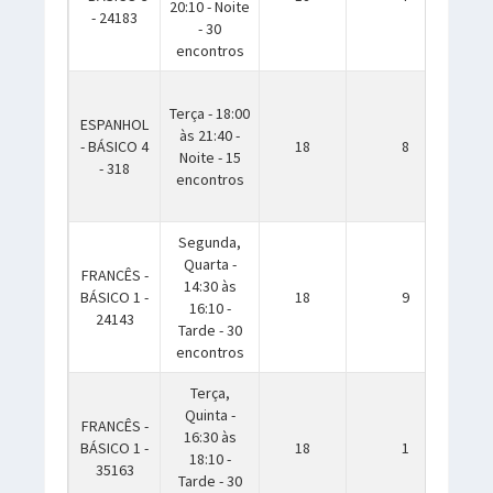
20:10 - Noite
F
- 24183
- 30
encontros
Sa
Re
Terça - 18:00
DP
ESPANHOL
às 21:40 -
G
- BÁSICO 4
18
8
Noite - 15
Ca
- 318
encontros
Sa
Segunda,
Re
Quarta -
DP
FRANCÊS -
14:30 às
BÁSICO 1 -
18
9
16:10 -
F
24143
Tarde - 30
40
encontros
Terça,
Re
Quinta -
DP
FRANCÊS -
16:30 às
BÁSICO 1 -
18
1
18:10 -
F
35163
Tarde - 30
40