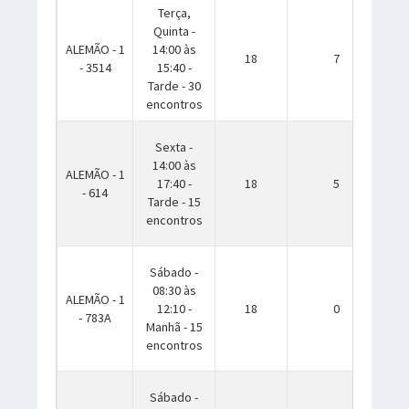
Terça,
Re
Quinta -
DP
ALEMÃO - 1
14:00 às
18
7
- 3514
15:40 -
F
Tarde - 30
encontros
Sa
Re
Sexta -
DP
14:00 às
ALEMÃO - 1
17:40 -
18
5
- 614
F
Tarde - 15
encontros
Sa
Re
Sábado -
DP
08:30 às
ALEMÃO - 1
12:10 -
18
0
- 783A
F
Manhã - 15
encontros
Sa
Re
Sábado -
DP